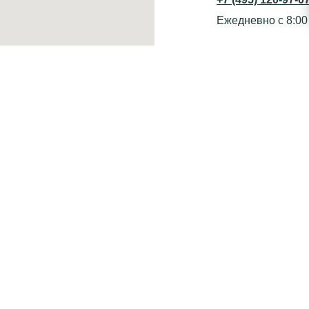
Ежедневно с 8:00
Информация дл