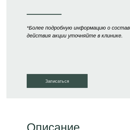
*Более подробную информацию о составе
действия акции уточняйте в клинике.
Записаться
Описание