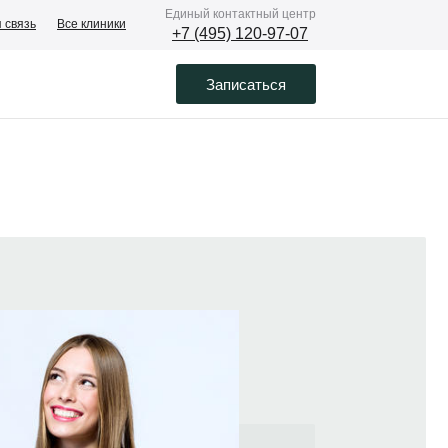
Eдиный контактный центр
 связь
Все клиники
+7 (495) 120-97-07
Записаться