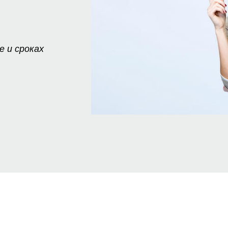
 и сроках