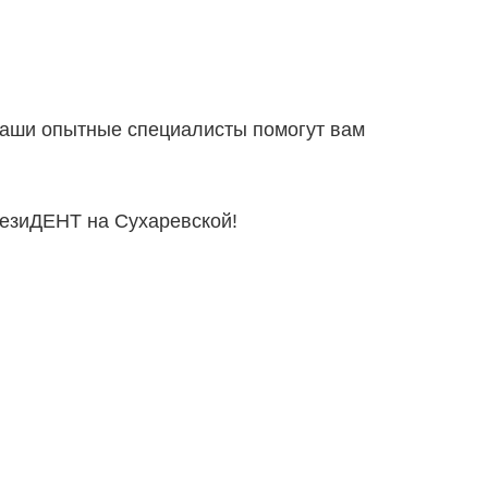
Наши опытные специалисты помогут вам
резиДЕНТ на Сухаревской!