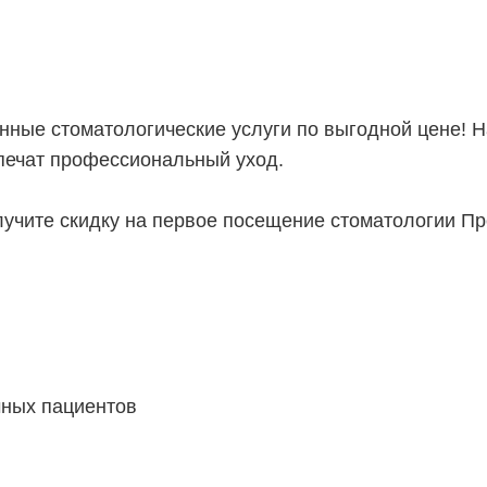
нные стоматологические услуги по выгодной цене! 
печат профессиональный уход.
лучите скидку на первое посещение стоматологии П
чных пациентов