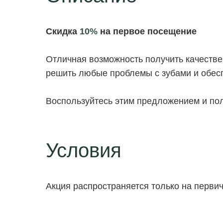
Скидка
10%
на первое посещение
Отличная возможность получить качестве
решить любые проблемы с зубами и обес
Воспользуйтесь этим предложением и по
Условия
Акция распространяется только на перви