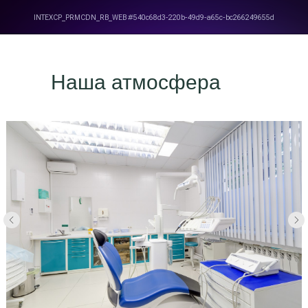
Наша атмосфера