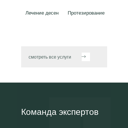
Лечение десен
Протезирование
смотреть все услуги
Команда экспертов