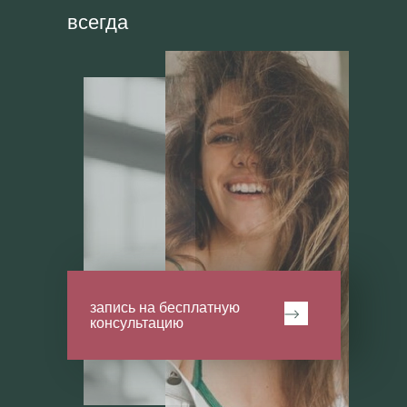
всегда
запись на бесплатную
консультацию