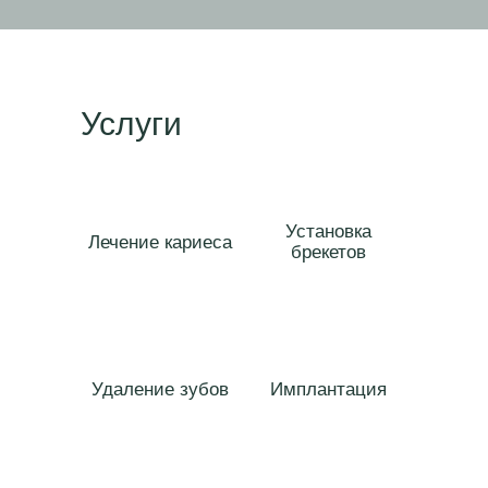
Услуги
Установка
Лечение кариеса
брекетов
Удаление зубов
Имплантация