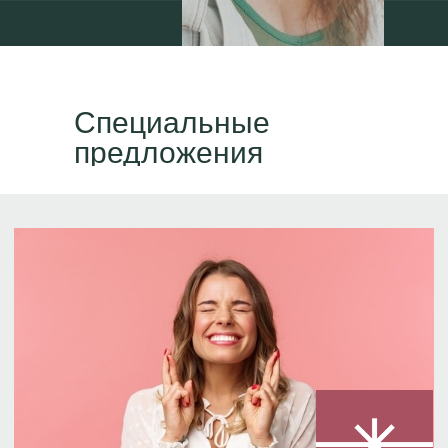
Специальные
предложения