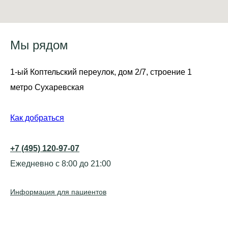
Мы рядом
1-ый Коптельский переулок, дом 2/7, строение 1
метро Сухаревская
Как добраться
+7 (495) 120-97-07
Ежедневно с 8:00 до 21:00
Информация для пациентов