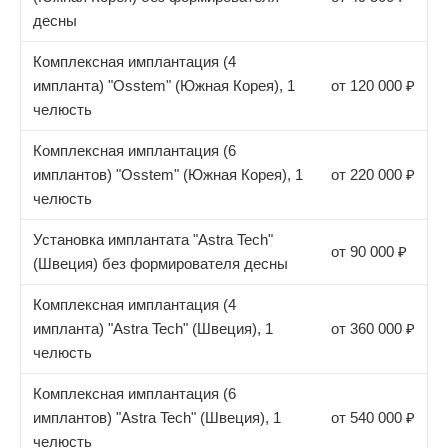
десны
Комплексная имплантация (4
импланта) "Osstem" (Южная Корея), 1
от 120 000 ₽
челюсть
Комплексная имплантация (6
имплантов) "Osstem" (Южная Корея), 1
от 220 000 ₽
челюсть
Установка имплантата "Astra Tech"
от 90 000 ₽
(Швеция) без формирователя десны
Комплексная имплантация (4
импланта) "Astra Tech" (Швеция), 1
от 360 000 ₽
челюсть
Комплексная имплантация (6
имплантов) "Astra Tech" (Швеция), 1
от 540 000 ₽
челюсть