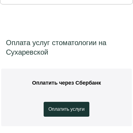
Оплата услуг стоматологии на
Сухаревской
Оплатить через Сбербанк
Оплатить услуги