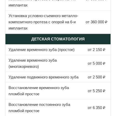
имплантах
Установка условно-съемного металло-
композитного протеза с опорой на 6-и
от 360 000 ₽
имплантах
ДЕТСКАЯ СТОМАТОЛОГИЯ
Удаление временного зуба (простое)
от 2 150 ₽
Удаление временного зуба
от 5 000 ₽
(многокорневого)
Удаление подвижного временного зуба
от 2 500 ₽
Восстановление временного зуба
от 5 250 ₽
пломбой простое
Восстановление постоянного зуба
от 6 350 ₽
пломбой простое