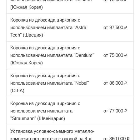
(Южная Корея)
Коронка из диоксида циркония с
использованием имплантата "Astra
от 97 500 ₽
Tech" (Швеция)
Коронка из диоксида циркония с
использованием имплантата "Dentium"
от 75 000 ₽
(Южная Корея)
Коронка из диоксида циркония с
использованием имплантата "Nobel"
от 86 000 ₽
(США)
Коронка из диоксида циркония с
использованием имплантата
от 77 000 ₽
"Straumann" (Швейцария)
Установка условно-съемного металло-
композитного протеза с опорой на 4-х
от 360 000 ₽