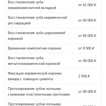
Восстановление зуба
от 62 000 ₽
керамокомпозитной вкладкой
Восстановление зуба керамической
от 60 000 ₽
реставрацией
Восстановление зуба циркониевой
от 65 000 ₽
коронкой
Временная композитная коронка
от 8 500 ₽
Восстановление зуба
от 48 000 ₽
металлокерамической коронкой
Фиксация керамической коронки,
2 500 ₽
винира с помощью цемента
Протезирование зубов полными
от 80 000 ₽
съемными пластиночными протезами
Протезирование зубов полными