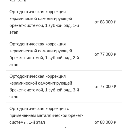
Ортодонтическая коррекция
керамической самолигирующей
от 88 000 ₽
брекет-системой, 1 зубной ряд, 1-й
этап
Ортодонтическая коррекция
керамической самолигирующей
от 77 000 ₽
брекет-системой, 1 зубной ряд, 2-й
этап
Ортодонтическая коррекция
керамической самолигирующей
от 77 000 ₽
брекет-системой, 1 зубной ряд, 3-й
этап
Ортодонтическая коррекция с
применением металлической брекет-
системы, 1-й этап
от 88 000 ₽