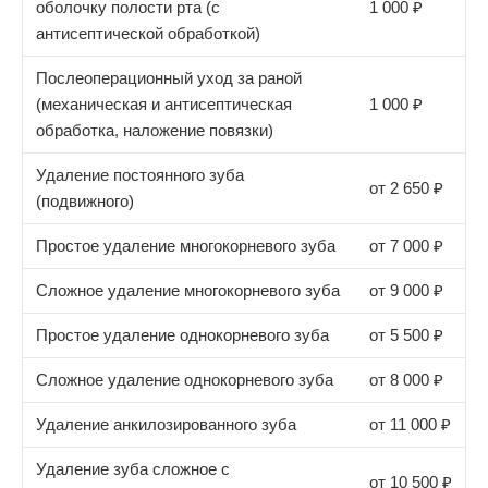
оболочку полости рта (с
1 000 ₽
антисептической обработкой)
Послеоперационный уход за раной
(механическая и антисептическая
1 000 ₽
обработка, наложение повязки)
Удаление постоянного зуба
от 2 650 ₽
(подвижного)
Простое удаление многокорневого зуба
от 7 000 ₽
Сложное удаление многокорневого зуба
от 9 000 ₽
Простое удаление однокорневого зуба
от 5 500 ₽
Сложное удаление однокорневого зуба
от 8 000 ₽
Удаление анкилозированного зуба
от 11 000 ₽
Удаление зуба сложное с
от 10 500 ₽