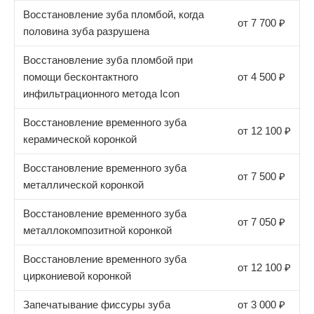
Восстановление зуба пломбой, когда
от 7 700 ₽
половина зуба разрушена
Восстановление зуба пломбой при
помощи бесконтактного
от 4 500 ₽
инфильтрационного метода Icon
Восстановление временного зуба
от 12 100 ₽
керамической коронкой
Восстановление временного зуба
от 7 500 ₽
металлической коронкой
Восстановление временного зуба
от 7 050 ₽
металлокомпозитной коронкой
Восстановление временного зуба
от 12 100 ₽
циркониевой коронкой
Запечатывание фиссуры зуба
от 3 000 ₽