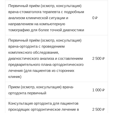
Первичный приём (осмотр, консультация)
врача-стоматолога терапевта с подробным
анализом клинической ситуации и
0 ₽
направлением на компьютерную
томографию для более точной диагностики
Первичный приём (осмотр, консультация)
врача-ортодонта с проведением
комплексного обследования,
диагностического анализа и составлением
2 500 ₽
предварительного плана ортодонтического
лечения (для пациентов из сторонних
клиник)
Прием (осмотр, консультация) врача-
1 000 ₽
ортодонта первичный
Консультация ортодонта для пациентов
проходящих ортодонтическое лечение в
2 500 ₽