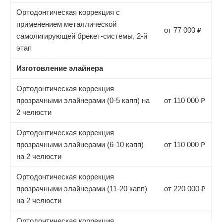
Ортодонтическая коррекция с
применением металлической
от 77 000 ₽
самолигирующей брекет-системы, 2-й
этап
Изготовление элайнера
Ортодонтическая коррекция
прозрачными элайнерами (0-5 капп) на
от 110 000 ₽
2 челюсти
Ортодонтическая коррекция
прозрачными элайнерами (6-10 капп)
от 110 000 ₽
на 2 челюсти
Ортодонтическая коррекция
прозрачными элайнерами (11-20 капп)
от 220 000 ₽
на 2 челюсти
Ортодонтическая коррекция