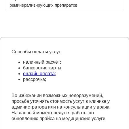
реминерализирующих препаратов
Способы оплаты услуг:
наличный расчёт;
банковские карты;
онлайн оплата;
рассрочка;
Во избежании возможных недоразумений,
просьба уточнять стоимость услуг в клинике у
администратора или на консультации у врача.
На данный момент ведутся работы по
обновлению прайса на медицинские услуги