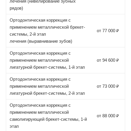
лечения (нивелирование зубных
рядов)
Ортодонтическая коррекция с
применением металлической брекет-
от 77 000 ₽
системы, 2-й этап
лечения (выравнивание зубов)
Ортодонтическая коррекция с
применением металлической
от 94 600 ₽
лигатурной брекет-системы, 1-й этап
Ортодонтическая коррекция с
применением металлической
от 73 000 ₽
лигатурной брекет-системы, 2-й этап
Ортодонтическая коррекция с
применением металлической
от 88 000 ₽
самолигирующей брекет-системы, 1-й
этап