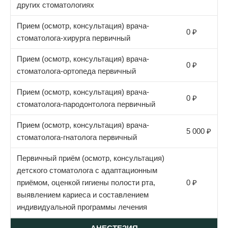
других стоматологиях
Прием (осмотр, консультация) врача-
0 ₽
стоматолога-хирурга первичный
Прием (осмотр, консультация) врача-
0 ₽
стоматолога-ортопеда первичный
Прием (осмотр, консультация) врача-
0 ₽
стоматолога-пародонтолога первичный
Прием (осмотр, консультация) врача-
5 000 ₽
стоматолога-гнатолога первичный
Первичный приём (осмотр, консультация)
детского стоматолога с адаптационным
приёмом, оценкой гигиены полости рта,
0 ₽
выявлением кариеса и составлением
индивидуальной программы лечения