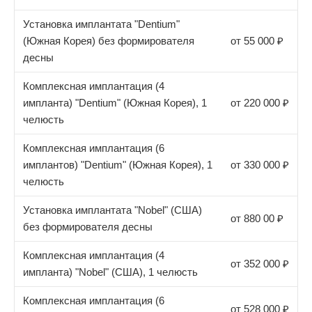
Установка имплантата "Dentium"
(Южная Корея) без формирователя
от 55 000 ₽
десны
Комплексная имплантация (4
импланта) "Dentium" (Южная Корея), 1
от 220 000 ₽
челюсть
Комплексная имплантация (6
имплантов) "Dentium" (Южная Корея), 1
от 330 000 ₽
челюсть
Установка имплантата "Nobel" (США)
от 880 00 ₽
без формирователя десны
Комплексная имплантация (4
от 352 000 ₽
импланта) "Nobel" (США), 1 челюсть
Комплексная имплантация (6
от 528 000 ₽