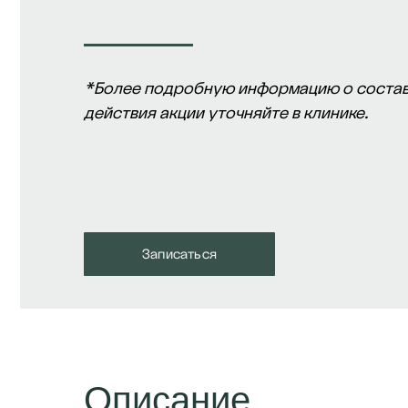
*Более подробную информацию о состав
действия акции уточняйте в клинике.
Записаться
Описание