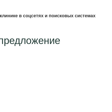
 клинике в соцсетях и поисковых системах
цпредложение