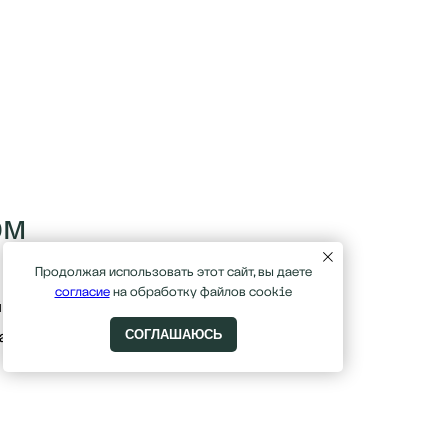
ом
Продолжая использовать этот сайт, вы даете
согласие
на обработку файлов cookie
 переулок, дом 2/7, строение 1
СОГЛАШАЮСЬ
ая