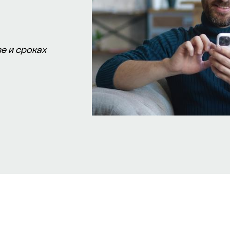
е и сроках