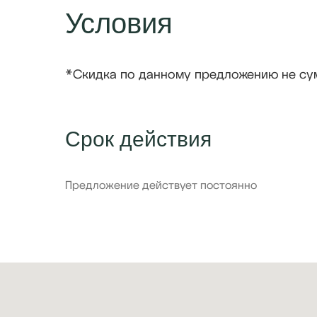
Условия
*Скидка по данному предложению не сум
Срок действия
Предложение действует
постоянно