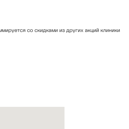
мируется со скидками из других акций клиники