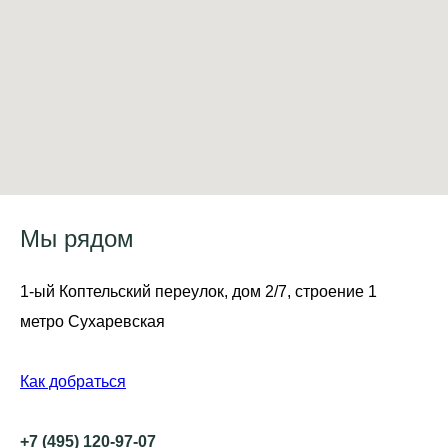
Мы рядом
1-ый Коптельский переулок, дом 2/7, строение 1
метро Сухаревская
Как добраться
+7 (495) 120-97-07