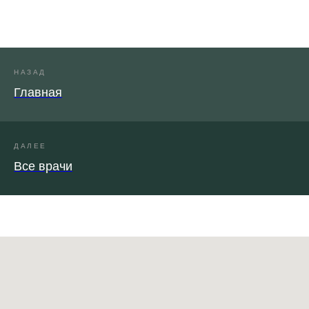
НАЗАД
Главная
ДАЛЕЕ
Все врачи