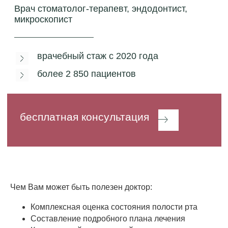
Чем Вам может быть полезен доктор:
Комплексная оценка состояния полости рта
Составление подробного плана лечения