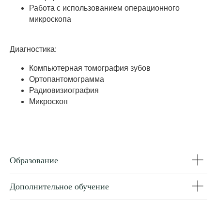
Работа с использованием операционного
микроскопа
Диагностика:
Компьютерная томография зубов
Ортопантомограмма
Радиовизиография
Микроскоп
Образование
Дополнительное обучение