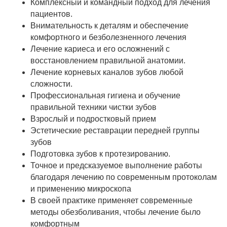
Комплексный и командный подход для лечения
пациентов.
Внимательность к деталям и обеспечение
комфортного и безболезненного лечения
Лечение кариеса и его осложнений с
восстановлением правильной анатомии.
Лечение корневых каналов зубов любой
сложности.
Профессиональная гигиена и обучение
правильной техники чистки зубов
Взрослый и подростковый прием
Эстетические реставрации передней группы
зубов
Подготовка зубов к протезированию.
Точное и предсказуемое выполнение работы
благодаря лечению по современным протоколам
и применению микроскопа
В своей практике применяет современные
методы обезболивания, чтобы лечение было
комфортным