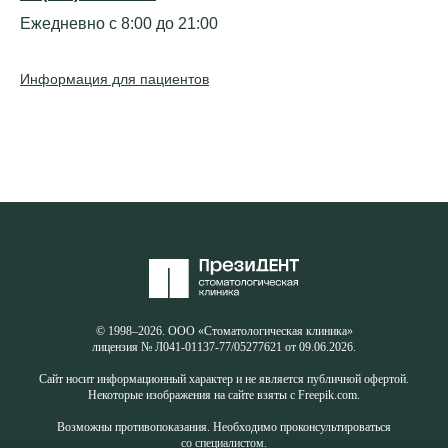
Ежедневно с 8:00 до 21:00
Информация для пациентов
© 1998–2026. ООО «Стоматологическая клиника»
лицензия № Л041-01137-77/05277621 от 09.06.2026.
Сайт носит информационный характер и не является публичной офертой.
Некоторые изображения на сайте взяты с Freepik.com.
Возможны противопоказания. Необходимо проконсультироваться
со специалистом.